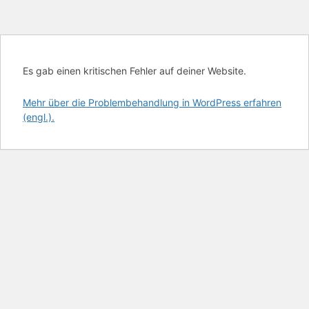
Es gab einen kritischen Fehler auf deiner Website.
Mehr über die Problembehandlung in WordPress erfahren
(engl.).