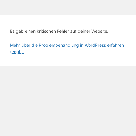
Es gab einen kritischen Fehler auf deiner Website.
Mehr über die Problembehandlung in WordPress erfahren
(engl.).