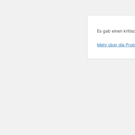
Es gab einen kritis
Mehr über die Prob